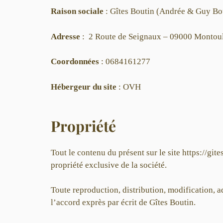
Raison sociale
: Gîtes Boutin (Andrée & Guy Bo
Adresse
: 2 Route de Seignaux – 09000 Montou
Coordonnées
: 0684161277
Hébergeur du site
: OVH
Propriété
Tout le contenu du présent sur le site https://gite
propriété exclusive de la société.
Toute reproduction, distribution, modification, a
l’accord exprès par écrit de Gîtes Boutin.