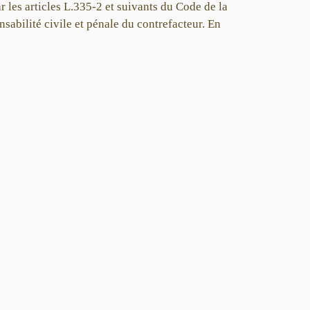
 les articles L.335-2 et suivants du Code de la
sabilité civile et pénale du contrefacteur. En