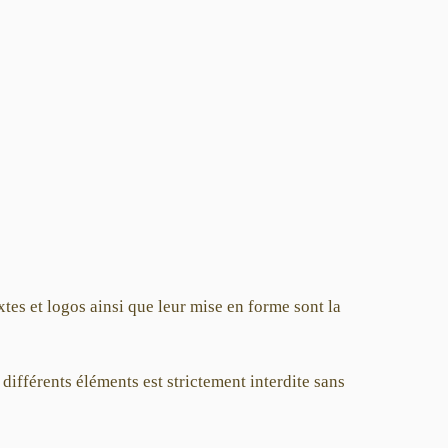
extes et logos ainsi que leur mise en forme sont la
différents éléments est strictement interdite sans