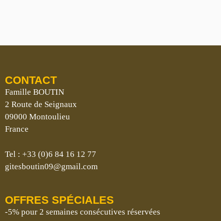
CONTACT
Famille BOUTIN
2 Route de Seignaux
09000 Montoulieu
France
Tel : +33 (0)6 84 16 12 77
gitesboutin09@gmail.com
OFFRES SPÉCIALES
-5% pour 2 semaines consécutives réservées