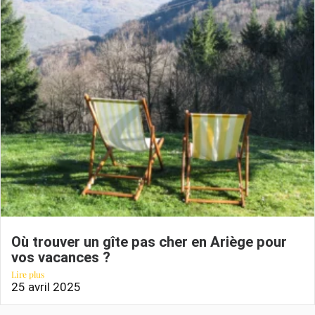
Où trouver un gîte pas cher en Ariège pour
vos vacances ?
Lire plus
25 avril 2025