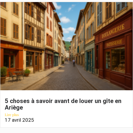
5 choses à savoir avant de louer un gîte en
Ariège
Lire plus
17 avril 2025