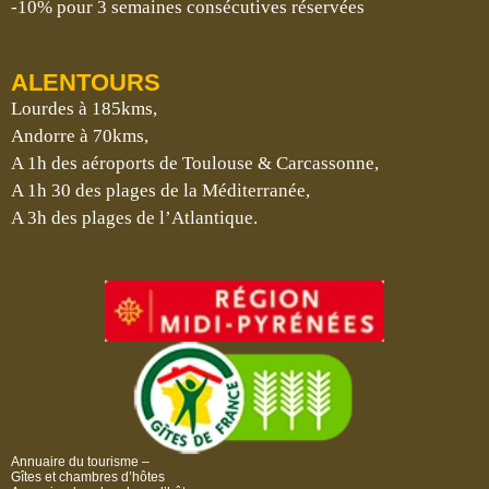
-10% pour 3 semaines consécutives réservées
ALENTOURS
Lourdes à 185kms,
Andorre à 70kms,
A 1h des aéroports de Toulouse & Carcassonne,
A 1h 30 des plages de la Méditerranée,
A 3h des plages de l’Atlantique.
Annuaire du tourisme –
Gîtes et chambres d’hôtes