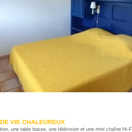
 DE VIE CHALEUREUX
tion, une table basse, une télévision et une mini chaîne Hi-