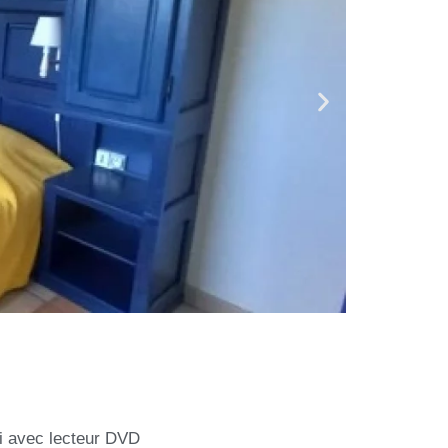
Fi avec lecteur DVD