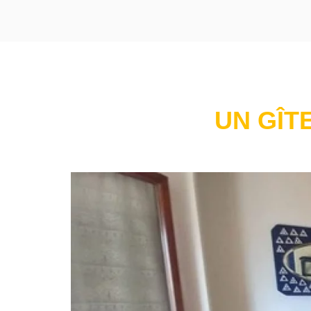
UN GÎT