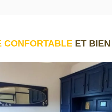
E CONFORTABLE
ET BIEN