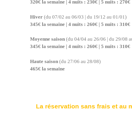
320€ la semaine | 4 nuits : 230€ | 5 nuits : 270€
Hiver
(du 07/02 au 06/03 | du 19/12 au 01/01)
345€ la semaine | 4 nuits : 260€ | 5 nuits : 310€
Moyenne saison
(du 04/04 au 26/06 | du 29/08 a
345€ la semaine | 4 nuits : 260€ | 5 nuits : 310€
Haute saison
(du 27/06 au 28/08)
465€ la semaine
La réservation sans frais et au m