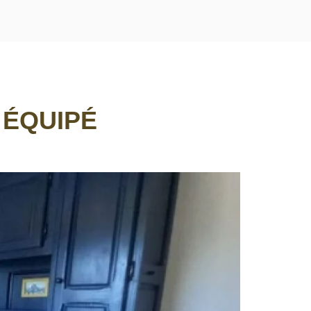
 ÉQUIPÉ