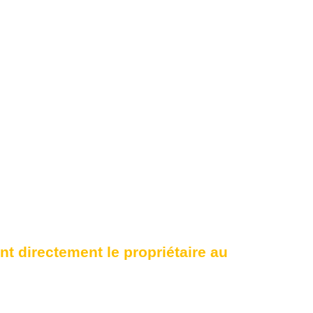
ant directement le propriétaire au