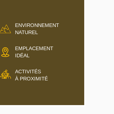
ENVIRONNEMENT
NATUREL
EMPLACEMENT
IDÉAL
ACTIVITÉS
À PROXIMITÉ